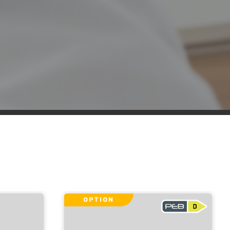
OPTION