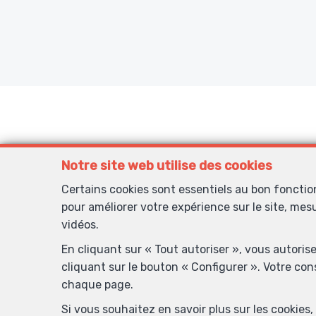
Notre site web utilise des cookies
Certains cookies sont essentiels au bon foncti
 suivi
Agence très prof
pour améliorer votre expérience sur le site, mes
vidéos.
En cliquant sur « Tout autoriser », vous autoris
cliquant sur le bouton « Configurer ». Votre co
chaque page.
Si vous souhaitez en savoir plus sur les cookie