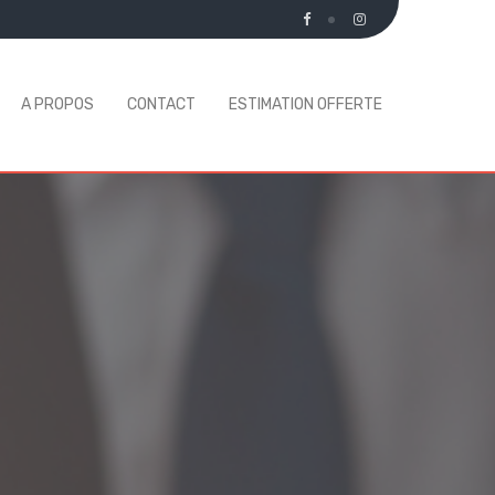
A PROPOS
CONTACT
ESTIMATION OFFERTE