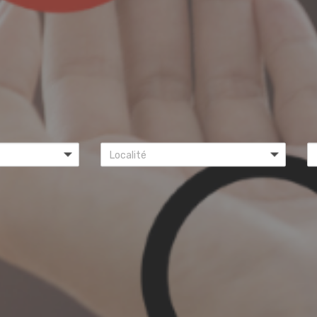
Localité