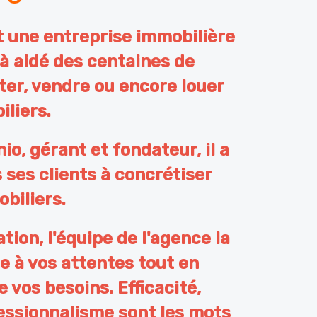
st une entreprise immobilière
jà aidé des centaines de
er, vendre ou encore louer
iliers.
o, gérant et fondateur, il a
 ses clients à concrétiser
obiliers.
tion, l'équipe de l'agence la
e à vos attentes tout en
e vos besoins. Efficacité,
essionnalisme sont les mots