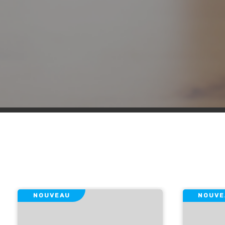
NOUVEAU
NOUVE