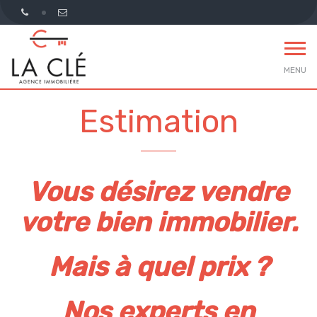
MENU
Estimation
Vous désirez vendre
votre bien immobilier.
Mais à quel prix ?
Nos experts en