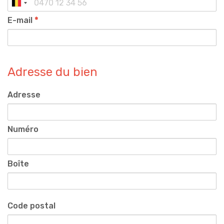
E-mail
*
Adresse du bien
Adresse
Numéro
Boîte
Code postal