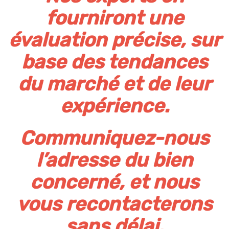
fourniront une
évaluation précise, sur
base des tendances
du marché et de leur
expérience.
Communiquez-nous
l’adresse du bien
concerné, et nous
vous recontacterons
sans délai.