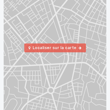
Localiser sur la carte