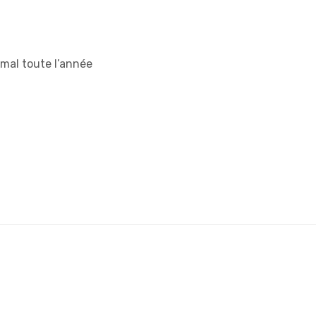
imal toute l’année