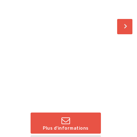
Plus d'informations