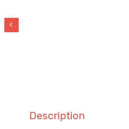
Description