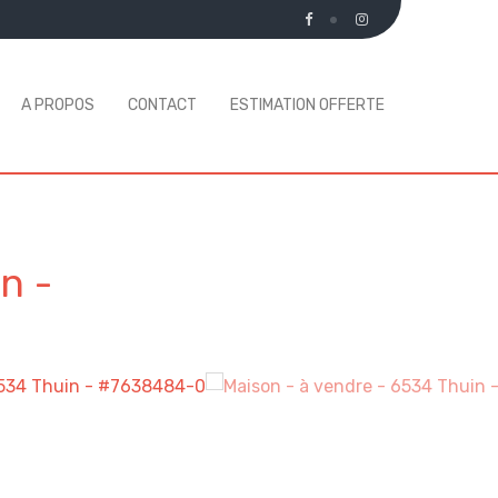
A PROPOS
CONTACT
ESTIMATION OFFERTE
in
-