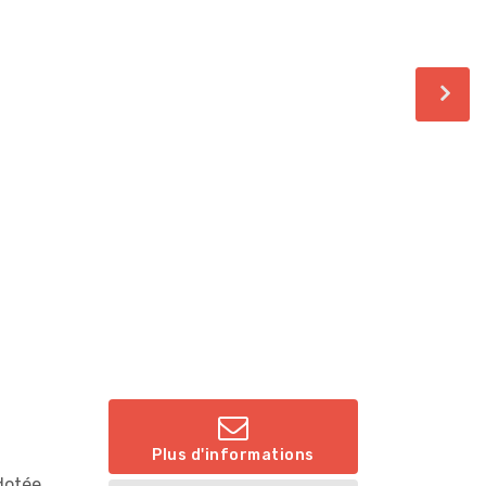
Plus d'informations
dotée