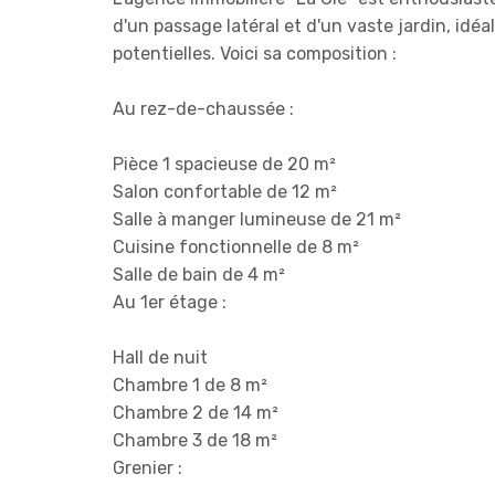
d'un passage latéral et d'un vaste jardin, id
potentielles. Voici sa composition :
Au rez-de-chaussée :
Pièce 1 spacieuse de 20 m²
Salon confortable de 12 m²
Salle à manger lumineuse de 21 m²
Cuisine fonctionnelle de 8 m²
Salle de bain de 4 m²
Au 1er étage :
Hall de nuit
Chambre 1 de 8 m²
Chambre 2 de 14 m²
Chambre 3 de 18 m²
Grenier :