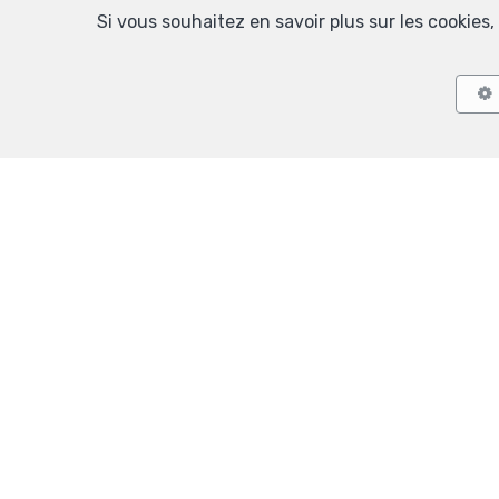
Si vous souhaitez en savoir plus sur les cookie