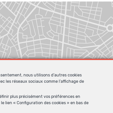
nsentement, nous utilisons d’autres cookies
avec les réseaux sociaux comme l’affichage de
définir plus précisément vos préférences en
le lien « Configuration des cookies » en bas de