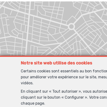
Notre site web utilise des cookies
Certains cookies sont essentiels au bon foncti
pour améliorer votre expérience sur le site, mes
vidéos.
En cliquant sur « Tout autoriser », vous autoris
cliquant sur le bouton « Configurer ». Votre co
chaque page.