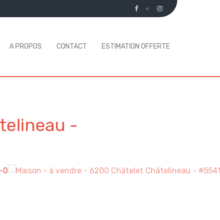
A PROPOS
CONTACT
ESTIMATION OFFERTE
telineau
-