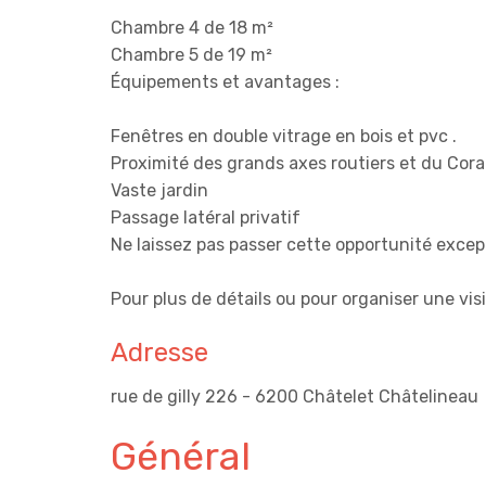
Chambre 4 de 18 m²
Chambre 5 de 19 m²
Équipements et avantages :
Fenêtres en double vitrage en bois et pvc .
Proximité des grands axes routiers et du Cor
Vaste jardin
Passage latéral privatif
Ne laissez pas passer cette opportunité except
Pour plus de détails ou pour organiser une visi
Adresse
rue de gilly 226 - 6200 Châtelet Châtelineau
Général