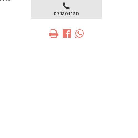
071301130