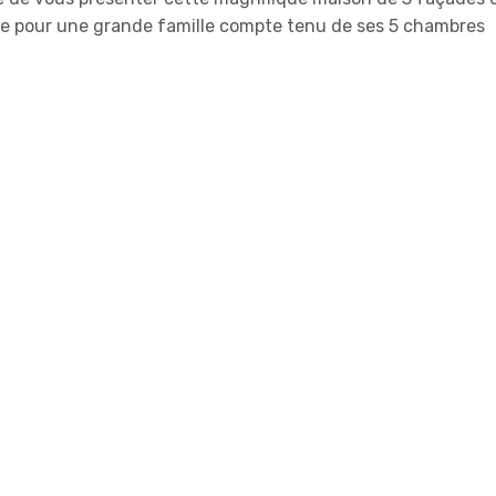
éale pour une grande famille compte tenu de ses 5 chambres