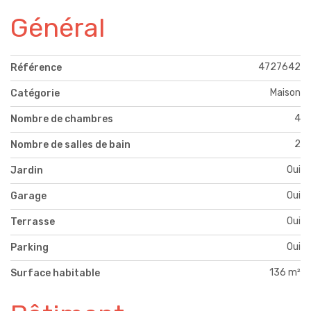
Général
4727642
Référence
Maison
Catégorie
4
Nombre de chambres
2
Nombre de salles de bain
Oui
Jardin
Oui
Garage
Oui
Terrasse
Oui
Parking
136 m²
Surface habitable