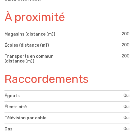
À proximité
200
Magasins (distance (m))
200
Écoles (distance (m))
200
Transports en commun
(distance (m))
Raccordements
Oui
Égouts
Oui
Électricité
Oui
Télévision par cable
Oui
Gaz