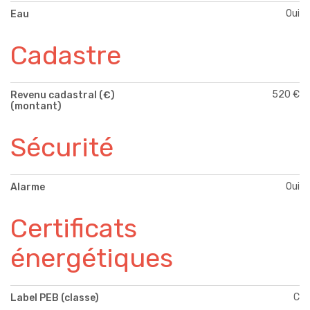
Oui
Eau
Cadastre
520 €
Revenu cadastral (€)
(montant)
Sécurité
Oui
Alarme
Certificats
énergétiques
C
Label PEB (classe)