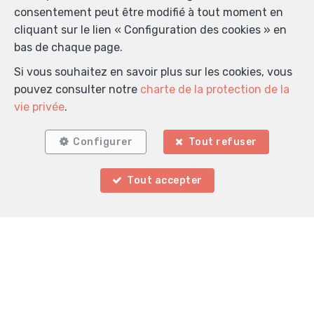
consentement peut être modifié à tout moment en
Localiser sur la carte
cliquant sur le lien « Configuration des cookies » en
bas de chaque page.
Si vous souhaitez en savoir plus sur les cookies, vous
pouvez consulter notre
charte de la protection de la
vie privée
.
Configurer
Tout refuser
Tout accepter