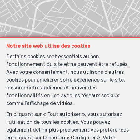
Notre site web utilise des cookies
Certains cookies sont essentiels au bon
fonctionnement du site et ne peuvent être refusés.
Avec votre consentement, nous utilisons d’autres
cookies pour améliorer votre expérience sur le site,
mesurer notre audience et activer des
fonctionnalités en lien avec les réseaux sociaux
comme l’affichage de vidéos.
En cliquant sur « Tout autoriser », vous autorisez
l’utilisation de tous les cookies. Vous pouvez
également définir plus précisément vos préférences
en cliquant sur le bouton « Configurer ». Votre