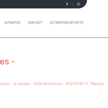
A PROPOS
CONTACT
ESTIMATION OFFERTE
ues
-