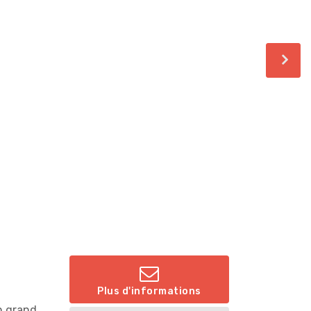
Plus d'informations
n grand