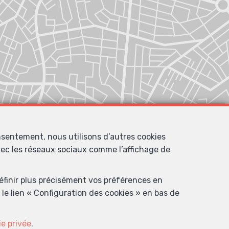
nsentement, nous utilisons d’autres cookies
avec les réseaux sociaux comme l’affichage de
définir plus précisément vos préférences en
le lien « Configuration des cookies » en bas de
ie privée
.