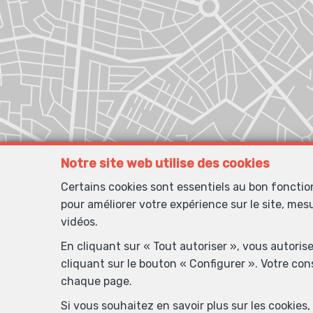
Notre site web utilise des cookies
Certains cookies sont essentiels au bon foncti
pour améliorer votre expérience sur le site, mes
vidéos.
En cliquant sur « Tout autoriser », vous autoris
cliquant sur le bouton « Configurer ». Votre co
chaque page.
Si vous souhaitez en savoir plus sur les cookie