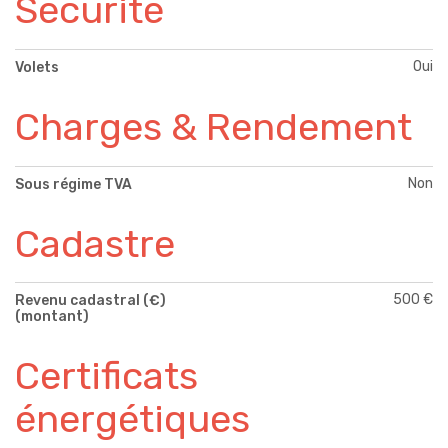
Sécurité
Oui
Volets
Charges & Rendement
Non
Sous régime TVA
Cadastre
500 €
Revenu cadastral (€)
(montant)
Certificats
énergétiques