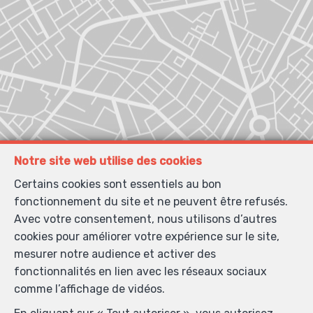
Notre site web utilise des cookies
Certains cookies sont essentiels au bon
fonctionnement du site et ne peuvent être refusés.
Avec votre consentement, nous utilisons d’autres
cookies pour améliorer votre expérience sur le site,
mesurer notre audience et activer des
fonctionnalités en lien avec les réseaux sociaux
comme l’affichage de vidéos.