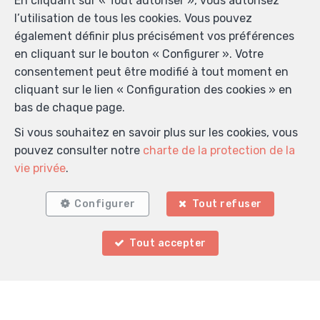
En cliquant sur « Tout autoriser », vous autorisez
l’utilisation de tous les cookies. Vous pouvez
Localiser sur la carte
également définir plus précisément vos préférences
en cliquant sur le bouton « Configurer ». Votre
consentement peut être modifié à tout moment en
cliquant sur le lien « Configuration des cookies » en
bas de chaque page.
Si vous souhaitez en savoir plus sur les cookies, vous
pouvez consulter notre
charte de la protection de la
vie privée
.
Configurer
Tout refuser
Tout accepter