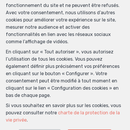
fonctionnement du site et ne peuvent être refusés.
Avec votre consentement, nous utilisons d’autres
cookies pour améliorer votre expérience sur le site,
mesurer notre audience et activer des
Localiser sur la carte
fonctionnalités en lien avec les réseaux sociaux
comme l’affichage de vidéos.
En cliquant sur « Tout autoriser », vous autorisez
l’utilisation de tous les cookies. Vous pouvez
également définir plus précisément vos préférences
en cliquant sur le bouton « Configurer ». Votre
consentement peut être modifié à tout moment en
cliquant sur le lien « Configuration des cookies » en
bas de chaque page.
Si vous souhaitez en savoir plus sur les cookies, vous
pouvez consulter notre
charte de la protection de la
vie privée
.