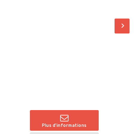
Plus d'informations