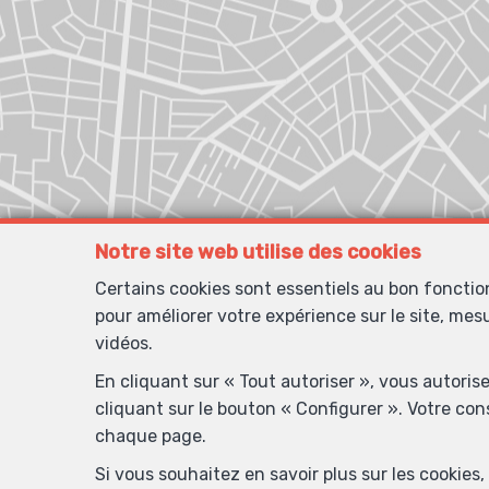
Notre site web utilise des cookies
Certains cookies sont essentiels au bon foncti
pour améliorer votre expérience sur le site, mes
vidéos.
En cliquant sur « Tout autoriser », vous autoris
cliquant sur le bouton « Configurer ». Votre co
chaque page.
Si vous souhaitez en savoir plus sur les cookie