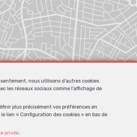
nsentement, nous utilisons d’autres cookies
avec les réseaux sociaux comme l’affichage de
définir plus précisément vos préférences en
le lien « Configuration des cookies » en bas de
ie privée
.