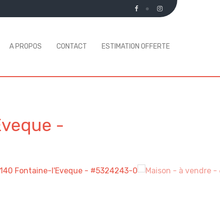
A PROPOS
CONTACT
ESTIMATION OFFERTE
Eveque
-