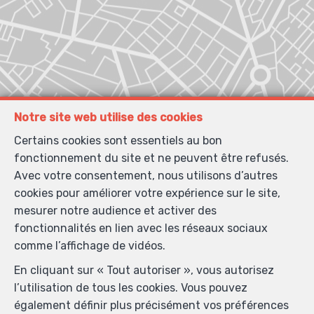
Notre site web utilise des cookies
Certains cookies sont essentiels au bon
fonctionnement du site et ne peuvent être refusés.
Avec votre consentement, nous utilisons d’autres
cookies pour améliorer votre expérience sur le site,
mesurer notre audience et activer des
fonctionnalités en lien avec les réseaux sociaux
comme l’affichage de vidéos.
En cliquant sur « Tout autoriser », vous autorisez
l’utilisation de tous les cookies. Vous pouvez
Localiser sur la carte
également définir plus précisément vos préférences