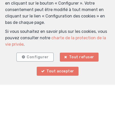
en cliquant sur le bouton « Configurer ». Votre
consentement peut être modifié à tout moment en
cliquant sur le lien « Configuration des cookies » en
bas de chaque page.
Si vous souhaitez en savoir plus sur les cookies, vous
pouvez consulter notre
charte de la protection de la
vie privée
.
Configurer
Tout refuser
Tout accepter