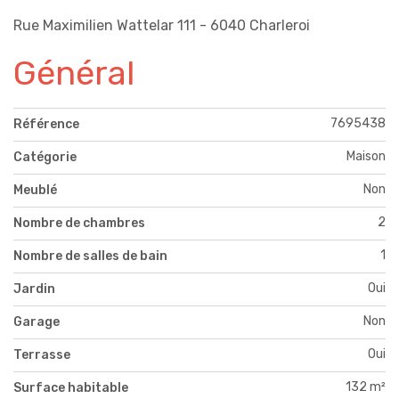
Rue Maximilien Wattelar 111 - 6040 Charleroi
Général
7695438
Référence
Maison
Catégorie
Non
Meublé
2
Nombre de chambres
1
Nombre de salles de bain
Oui
Jardin
Non
Garage
Oui
Terrasse
132 m²
Surface habitable