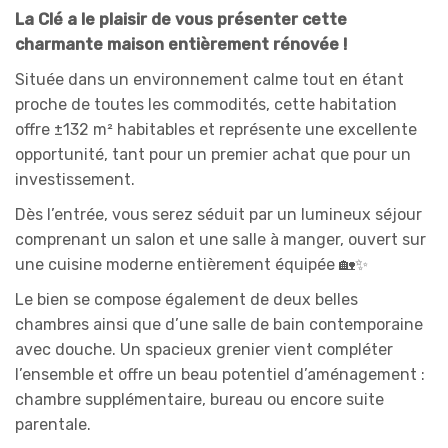
La Clé a le plaisir de vous présenter cette
charmante maison entièrement rénovée !
Située dans un environnement calme tout en étant
proche de toutes les commodités, cette habitation
offre ±132 m² habitables et représente une excellente
opportunité, tant pour un premier achat que pour un
investissement.
Dès l’entrée, vous serez séduit par un lumineux séjour
comprenant un salon et une salle à manger, ouvert sur
une cuisine moderne entièrement équipée 🏡✨
Le bien se compose également de deux belles
chambres ainsi que d’une salle de bain contemporaine
avec douche. Un spacieux grenier vient compléter
l’ensemble et offre un beau potentiel d’aménagement :
chambre supplémentaire, bureau ou encore suite
parentale.