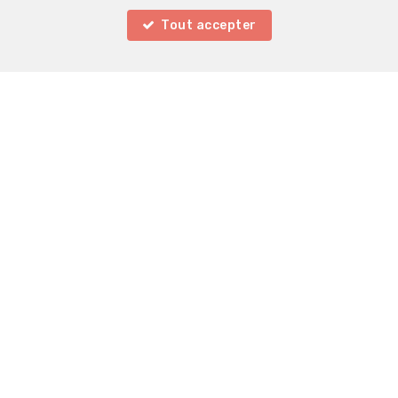
Tout accepter