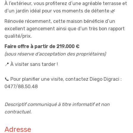
À l’extérieur, vous profiterez d’une agréable terrasse et
d’un jardin idéal pour vos moments de détente 🌿
Rénovée récemment, cette maison bénéficie d’un
excellent agencement ainsi que d’un très bon rapport
qualité/prix.
Faire offre à partir de 219.000 €
(sous réserve d’acceptation des propriétaires)
📍 À visiter sans tarder !
📞
Pour planifier une visite, contactez Diego Digraci :
0477/88.50.48
Descriptif communiqué à titre informatif et non
contractuel.
Adresse