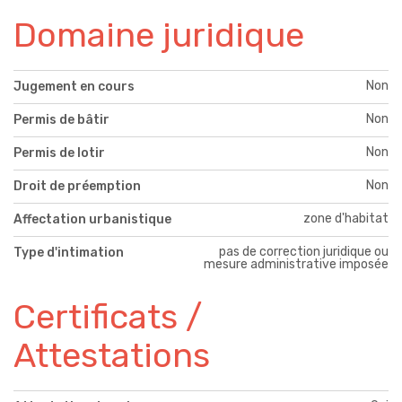
Domaine juridique
Non
Jugement en cours
Non
Permis de bâtir
Non
Permis de lotir
Non
Droit de préemption
zone d'habitat
Affectation urbanistique
pas de correction juridique ou
Type d'intimation
mesure administrative imposée
Certificats /
Attestations