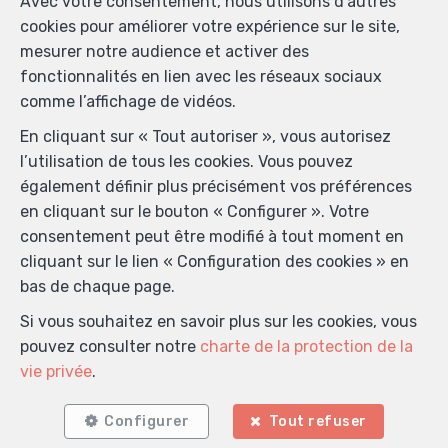
Avec votre consentement, nous utilisons d’autres
cookies pour améliorer votre expérience sur le site,
mesurer notre audience et activer des
fonctionnalités en lien avec les réseaux sociaux
comme l’affichage de vidéos.
En cliquant sur « Tout autoriser », vous autorisez
l’utilisation de tous les cookies. Vous pouvez
également définir plus précisément vos préférences
Localiser sur la carte
en cliquant sur le bouton « Configurer ». Votre
consentement peut être modifié à tout moment en
cliquant sur le lien « Configuration des cookies » en
bas de chaque page.
Si vous souhaitez en savoir plus sur les cookies, vous
pouvez consulter notre
charte de la protection de la
vie privée
.
Configurer
Tout refuser