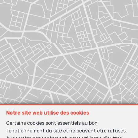
Notre site web utilise des cookies
Certains cookies sont essentiels au bon
fonctionnement du site et ne peuvent être refusés.