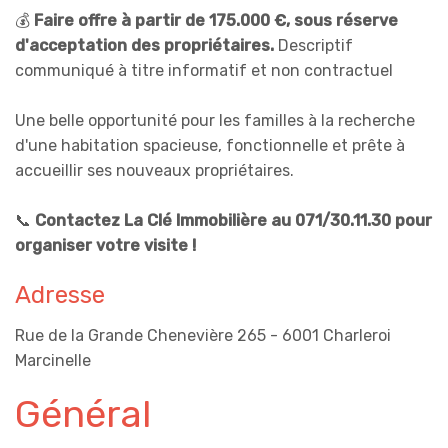
💰
Faire offre à partir de 175.000 €, sous réserve
d'acceptation des propriétaires.
Descriptif
communiqué à titre informatif et non contractuel
Une belle opportunité pour les familles à la recherche
d'une habitation spacieuse, fonctionnelle et prête à
accueillir ses nouveaux propriétaires.
📞
Contactez La Clé Immobilière au 071/30.11.30 pour
organiser votre visite !
Adresse
Rue de la Grande Chenevière 265 - 6001 Charleroi
Marcinelle
Général