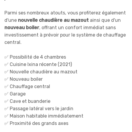
Parmi ses nombreux atouts, vous profiterez également
d'une
nouvelle chaudière au mazout
ainsi que d'un
nouveau boiler
, offrant un confort immédiat sans
investissement à prévoir pour le système de chauffage
central.
✅ Possibilité de 4 chambres
✅ Cuisine Ixina récente (2021)
✅ Nouvelle chaudière au mazout
✅ Nouveau boiler
✅ Chauffage central
✅ Garage
✅ Cave et buanderie
✅ Passage latéral vers le jardin
✅ Maison habitable immédiatement
✅ Proximité des grands axes