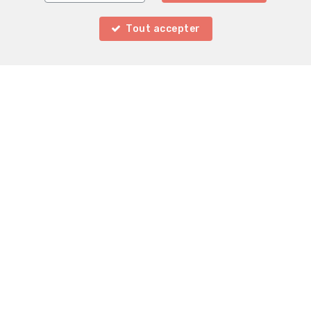
Tout accepter