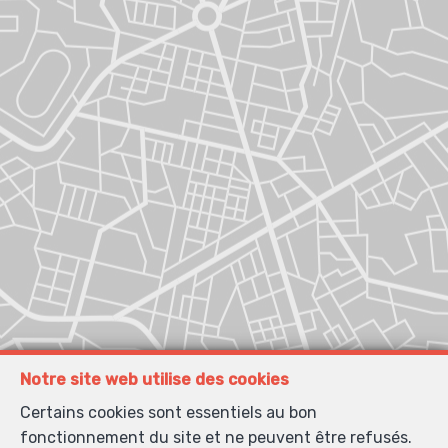
Notre site web utilise des cookies
Certains cookies sont essentiels au bon
fonctionnement du site et ne peuvent être refusés.