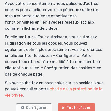
Avec votre consentement, nous utilisons d’autres
cookies pour améliorer votre expérience sur le site,
mesurer notre audience et activer des
fonctionnalités en lien avec les réseaux sociaux
comme l’affichage de vidéos.
En cliquant sur « Tout autoriser », vous autorisez
l’utilisation de tous les cookies. Vous pouvez
également définir plus précisément vos préférences
en cliquant sur le bouton « Configurer ». Votre
consentement peut être modifié à tout moment en
cliquant sur le lien « Configuration des cookies » en
bas de chaque page.
Si vous souhaitez en savoir plus sur les cookies, vous
pouvez consulter notre
charte de la protection de la
vie privée
.
Localiser sur la carte
Configurer
Tout refuser