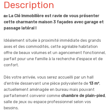
Description
🏡
La Clé Immobilière est ravie de vous présenter
cette charmante maison 3 façades avec garage et
passage latéral !
Idéalement située à proximité immédiate des grands
axes et des commodités, cette agréable habitation
offre de beaux volumes et un agencement fonctionnel,
parfait pour une famille à la recherche d'espace et de
confort.
Dès votre arrivée, vous serez accueilli par un hall
d'entrée desservant une pièce polyvalente de
13 m²
,
actuellement aménagée en bureau mais pouvant
parfaitement convenir comme
chambre de plain-pied
,
salle de jeux ou espace professionnel selon vos
besoins.