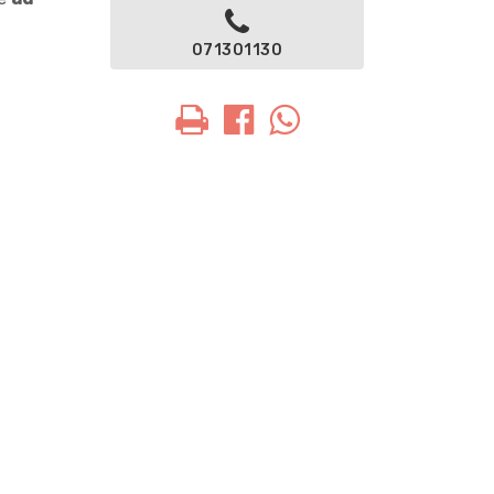
071301130