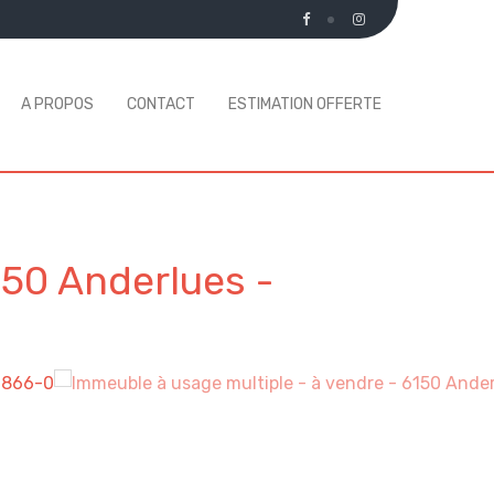
A PROPOS
CONTACT
ESTIMATION OFFERTE
150 Anderlues
-