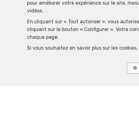
pour améliorer votre expérience sur le site, mes
vidéos.
En cliquant sur « Tout autoriser », vous autoris
cliquant sur le bouton « Configurer ». Votre co
chaque page.
Si vous souhaitez en savoir plus sur les cookie