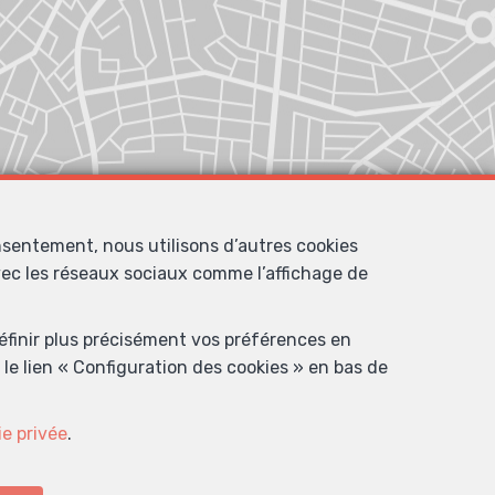
nsentement, nous utilisons d’autres cookies
avec les réseaux sociaux comme l’affichage de
définir plus précisément vos préférences en
le lien « Configuration des cookies » en bas de
ie privée
.