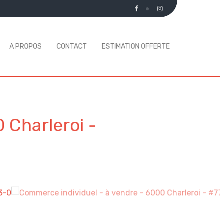
A PROPOS
CONTACT
ESTIMATION OFFERTE
 Charleroi
-