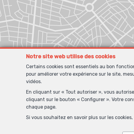
Notre site web utilise des cookies
Certains cookies sont essentiels au bon foncti
pour améliorer votre expérience sur le site, mes
vidéos.
En cliquant sur « Tout autoriser », vous autoris
cliquant sur le bouton « Configurer ». Votre co
chaque page.
Si vous souhaitez en savoir plus sur les cookie