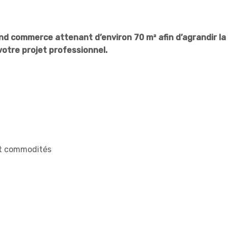
nd commerce attenant d’environ 70 m² afin d’agrandir la
otre projet professionnel.
et commodités