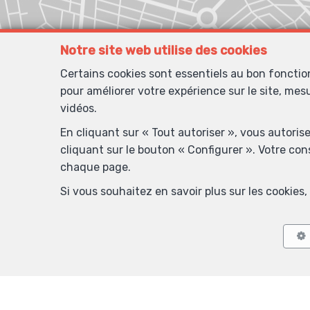
Notre site web utilise des cookies
Certains cookies sont essentiels au bon foncti
pour améliorer votre expérience sur le site, mes
vidéos.
En cliquant sur « Tout autoriser », vous autoris
cliquant sur le bouton « Configurer ». Votre co
chaque page.
Si vous souhaitez en savoir plus sur les cookie