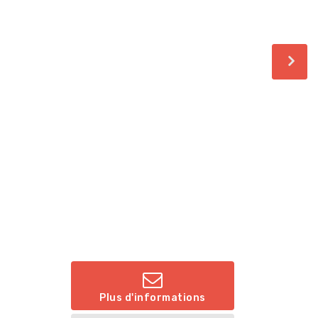
Plus d'informations