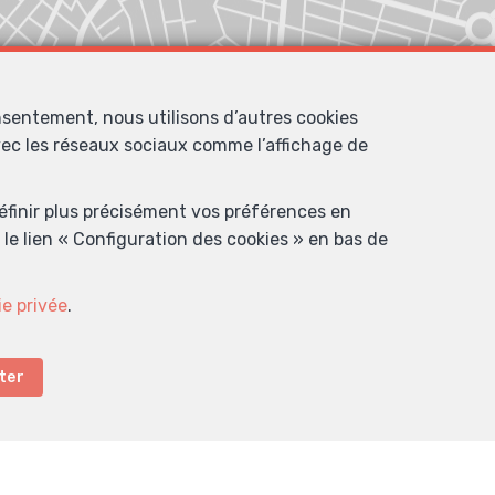
nsentement, nous utilisons d’autres cookies
avec les réseaux sociaux comme l’affichage de
définir plus précisément vos préférences en
le lien « Configuration des cookies » en bas de
ie privée
.
ter