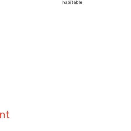
habitable
nt