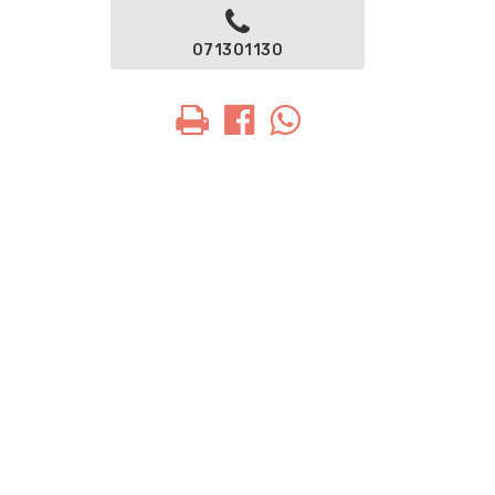
071301130